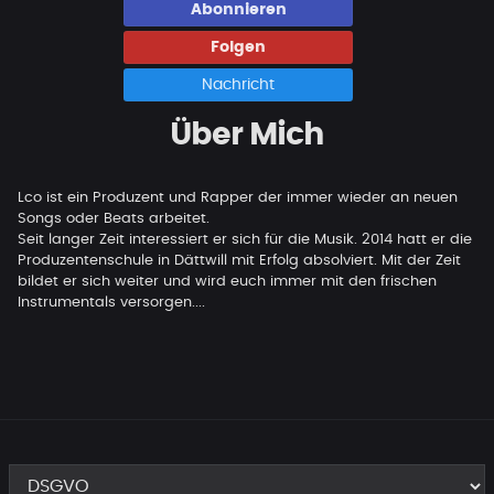
Abonnieren
Folgen
Nachricht
Über Mich
Lco ist ein Produzent und Rapper der immer wieder an neuen
Songs oder Beats arbeitet.
Seit langer Zeit interessiert er sich für die Musik. 2014 hatt er die
Produzentenschule in Dättwill mit Erfolg absolviert. Mit der Zeit
bildet er sich weiter und wird euch immer mit den frischen
Instrumentals versorgen....