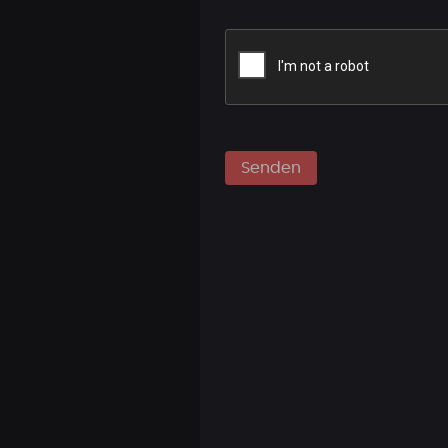
Senden