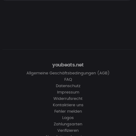
youbeats.net
Allgemeine Geschäftsbedingungen (AGB)
FAQ
Datenschutz
Impressum
Widerrufsrecht
Kontaktiere uns
Fehler melden
Logos
Zahlungsarten
Verifizieren