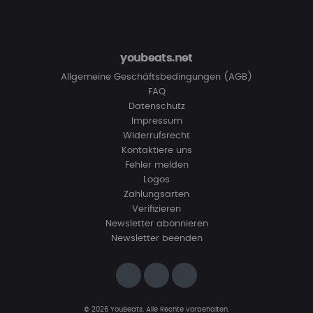
youbeats.net
Allgemeine Geschäftsbedingungen (AGB)
FAQ
Datenschutz
Impressum
Widerrufsrecht
Kontaktiere uns
Fehler melden
Logos
Zahlungsarten
Verifizieren
Newsletter abonnieren
Newsletter beenden
© 2026 YouBeats. Alle Rechte vorbehalten.