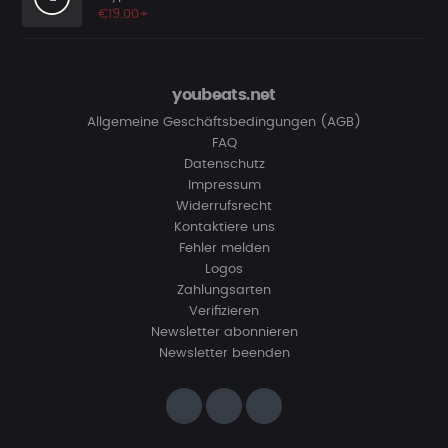
€19.00+
youbeats.net
Allgemeine Geschäftsbedingungen (AGB)
FAQ
Datenschutz
Impressum
Widerrufsrecht
Kontaktiere uns
Fehler melden
Logos
Zahlungsarten
Verifizieren
Newsletter abonnieren
Newsletter beenden