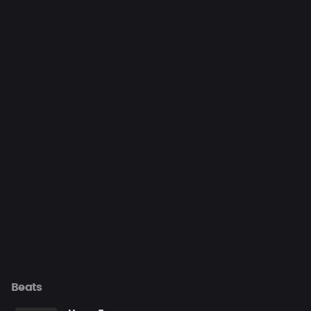
Beats