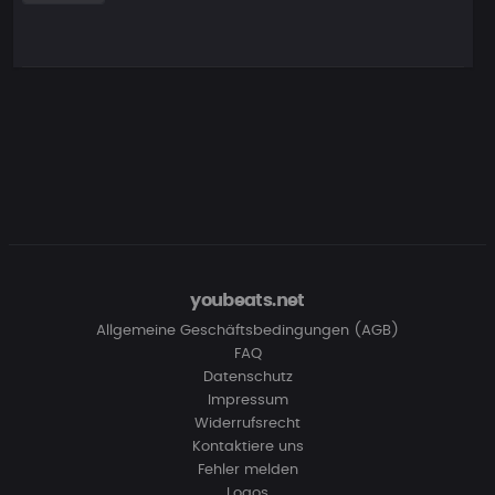
youbeats.net
Allgemeine Geschäftsbedingungen (AGB)
FAQ
Datenschutz
Impressum
Widerrufsrecht
Kontaktiere uns
Fehler melden
Logos