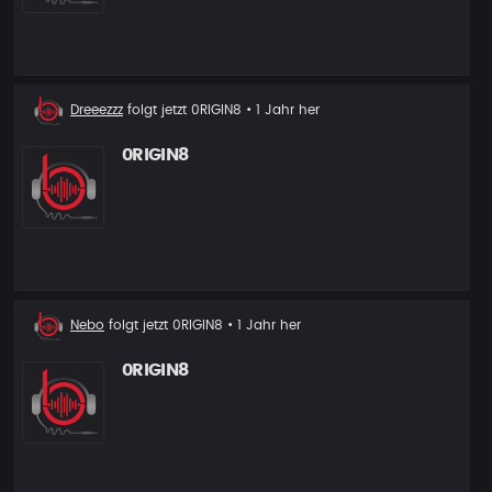
Neuer
Dreeezzz
folgt jetzt
0RIGIN8
• 1 Jahr her
Follower
0RIGIN8
Neuer
Nebo
folgt jetzt
0RIGIN8
• 1 Jahr her
Follower
0RIGIN8