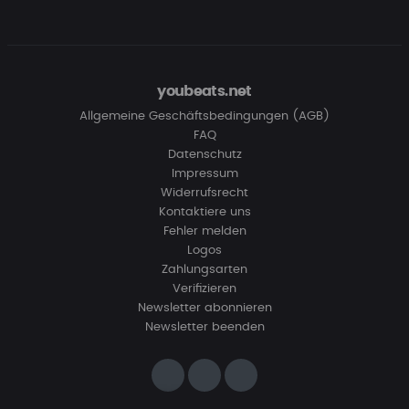
youbeats.net
Allgemeine Geschäftsbedingungen (AGB)
FAQ
Datenschutz
Impressum
Widerrufsrecht
Kontaktiere uns
Fehler melden
Logos
Zahlungsarten
Verifizieren
Newsletter abonnieren
Newsletter beenden