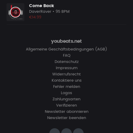
Come Back
DaverRaver
• 95 BPM
€14.99
youbeats.net
Allgemeine Geschäftsbedingungen (AGB)
FAQ
Datenschutz
Impressum
Widerrufsrecht
Kontaktiere uns
Fehler melden
Logos
Zahlungsarten
Verifizieren
Newsletter abonnieren
Newsletter beenden