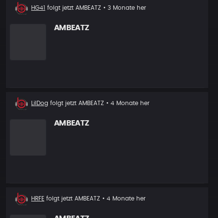
Neuer
HG41
folgt jetzt
AMBEATZ
• 3 Monate her
Follower
AMBEATZ
Neuer
LilDog
folgt jetzt
AMBEATZ
• 4 Monate her
Follower
AMBEATZ
Neuer
HRFE
folgt jetzt
AMBEATZ
• 4 Monate her
Follower