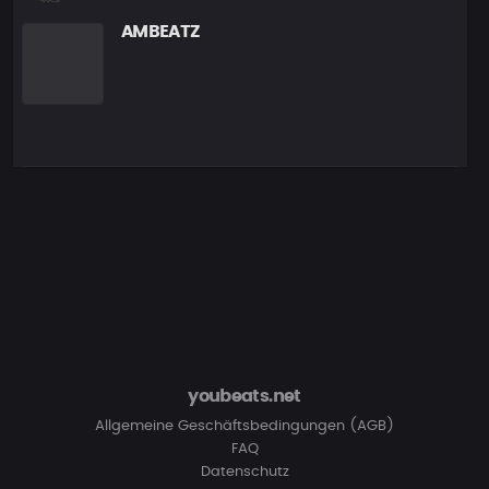
AMBEATZ
youbeats.net
Allgemeine Geschäftsbedingungen (AGB)
FAQ
Datenschutz