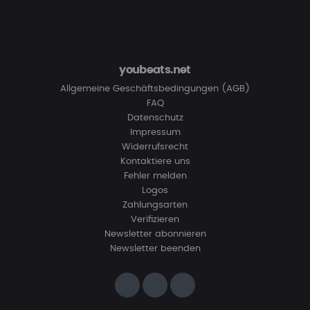
youbeats.net
Allgemeine Geschäftsbedingungen (AGB)
FAQ
Datenschutz
Impressum
Widerrufsrecht
Kontaktiere uns
Fehler melden
Logos
Zahlungsarten
Verifizieren
Newsletter abonnieren
Newsletter beenden