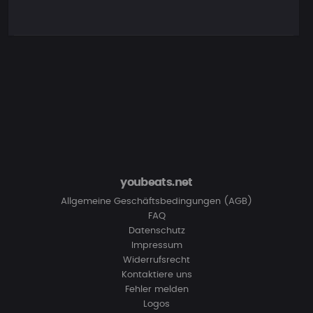
youbeats.net
Allgemeine Geschäftsbedingungen (AGB)
FAQ
Datenschutz
Impressum
Widerrufsrecht
Kontaktiere uns
Fehler melden
Logos