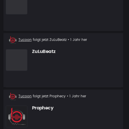
Neuer
Tucoon
folgt jetzt
ZuLuBeatz
• 1 Jahr her
Follower
ZuLuBeatz
Neuer
Tucoon
folgt jetzt
Prophecy
• 1 Jahr her
Follower
Prophecy