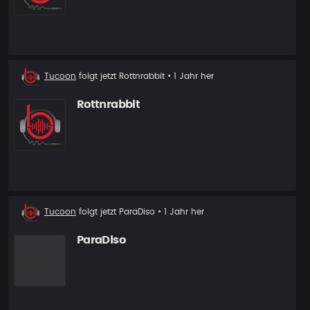
Neuer
Tucoon
folgt jetzt
Rottnrabbit
• 1 Jahr her
Follower
Rottnrabbit
Neuer
Tucoon
folgt jetzt
ParaDiso
• 1 Jahr her
Follower
ParaDiso