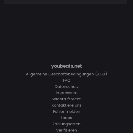
youbeats.net
Allgemeine Geschäftsbedingungen (AGB)
FAQ
Datenschutz
Impressum
Widerrufsrecht
Kontaktiere uns
Fehler melden
Logos
Zahlungsarten
Verifizieren