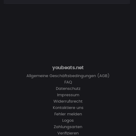
youbeats.net
Allgemeine Geschäftsbedingungen (AGB)
FAQ
Datenschutz
Impressum
Widerrufsrecht
Kontaktiere uns
Fehler melden
Logos
Zahlungsarten
Verifizieren