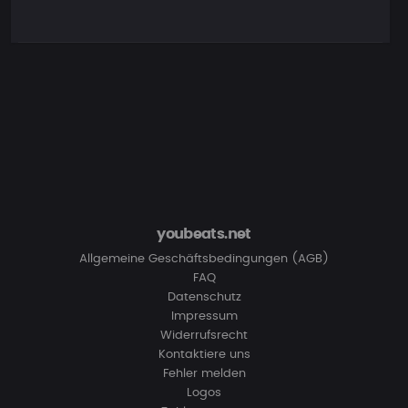
youbeats.net
Allgemeine Geschäftsbedingungen (AGB)
FAQ
Datenschutz
Impressum
Widerrufsrecht
Kontaktiere uns
Fehler melden
Logos