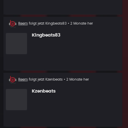
Neuer
Reem
folgt jetzt
Kingbeats83
• 2 Monate her
Follower
Kingbeats83
Neuer
Reem
folgt jetzt
Kzenbeats
• 2 Monate her
Follower
Kzenbeats