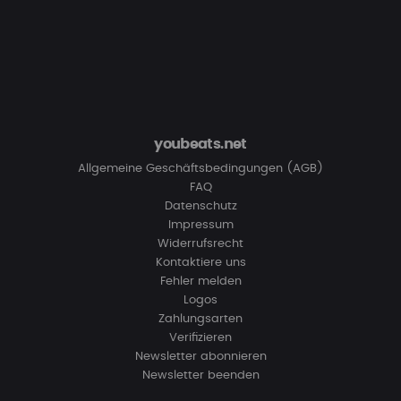
youbeats.net
Allgemeine Geschäftsbedingungen (AGB)
FAQ
Datenschutz
Impressum
Widerrufsrecht
Kontaktiere uns
Fehler melden
Logos
Zahlungsarten
Verifizieren
Newsletter abonnieren
Newsletter beenden