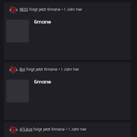
Neuer
NESS
folgt jetzt
6mane
• 1 Jahr her
Follower
6mane
Neuer
Bol
folgt jetzt
6mane
• 1 Jahr her
Follower
6mane
Neuer
ATLAce
folgt jetzt
6mane
• 1 Jahr her
Follower