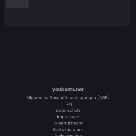
youbeats.net
Allgemeine Geschäftsbedingungen (AGB)
FAQ
Datenschutz
Impressum
Widerrufsrecht
Kontaktiere uns