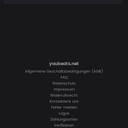
youbeats.net
Allgemeine Geschäftsbedingungen (AGB)
FAQ
Datenschutz
Impressum
Widerrufsrecht
Kontaktiere uns
Fehler melden
Logos
Zahlungsarten
Verifizieren