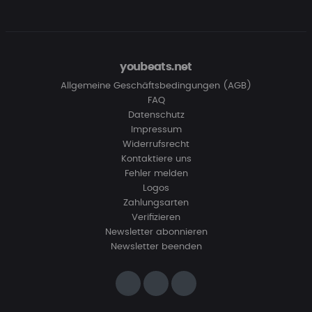
youbeats.net
Allgemeine Geschäftsbedingungen (AGB)
FAQ
Datenschutz
Impressum
Widerrufsrecht
Kontaktiere uns
Fehler melden
Logos
Zahlungsarten
Verifizieren
Newsletter abonnieren
Newsletter beenden