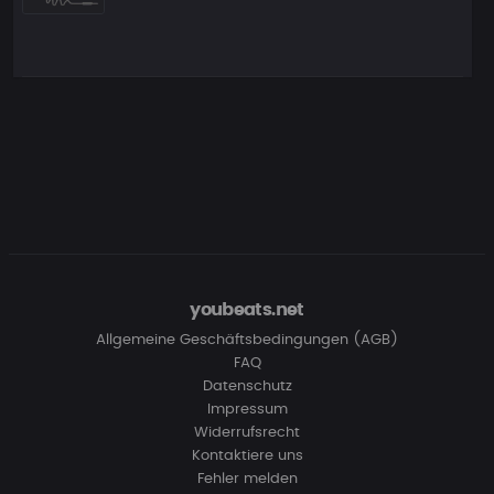
youbeats.net
Allgemeine Geschäftsbedingungen (AGB)
FAQ
Datenschutz
Impressum
Widerrufsrecht
Kontaktiere uns
Fehler melden