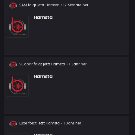
Neuer
SAM
folgt jetzt
Hamsta
• 12 Monate her
Follower
Hamsta
Neuer
SCobar
folgt jetzt
Hamsta
• 1 Jahr her
Follower
Hamsta
Neuer
Luxe
folgt jetzt
Hamsta
• 1 Jahr her
Follower