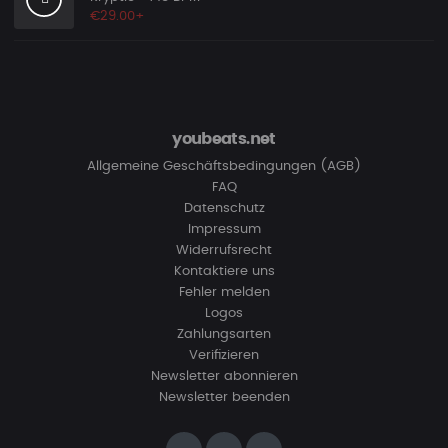
€29.00+
youbeats.net
Allgemeine Geschäftsbedingungen (AGB)
FAQ
Datenschutz
Impressum
Widerrufsrecht
Kontaktiere uns
Fehler melden
Logos
Zahlungsarten
Verifizieren
Newsletter abonnieren
Newsletter beenden