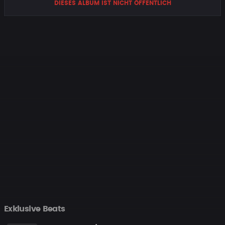
DIESES ALBUM IST NICHT ÖFFENTLICH
Exklusive Beats