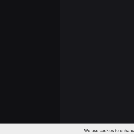
We use cookies to enhance 
Audio